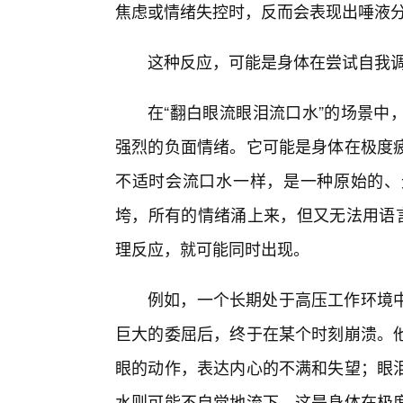
焦虑或情绪失控时，反而会表现出唾液
这种反应，可能是身体在尝试自我调
在“翻白眼流眼泪流口水”的场景中
强烈的负面情绪。它可能是身体在极度
不适时会流口水一样，是一种原始的、
垮，所有的情绪涌上来，但又无法用语言
理反应，就可能同时出现。
例如，一个长期处于高压工作环境
巨大的委屈后，终于在某个时刻崩溃。
眼的动作，表达内心的不满和失望；眼
水则可能不自觉地流下，这是身体在极