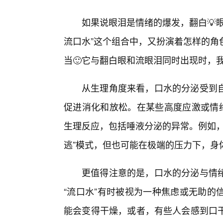
如果说眼泪是情绪的爆发，翻白💡
流口水”这个组合中，又扮演着怎样的角
当🙂它与翻白眼和流眼泪同时出现时，
从生理角度来看，口水的分泌受到
促进消化和放松。在某些高度应激或情绪
生理反应，包括唾液分泌的异常。例如，
逃”模式，但也可能在极端的压力下，身体
更值得注意的是，口水的分泌与情
“流口水”有时被视为一种焦虑或无助的
能会变得干燥，或者，有些人会感到口