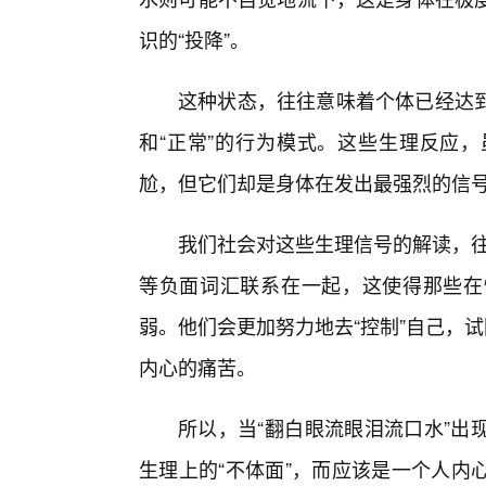
识的“投降”。
这种状态，往往意味着个体已经达到
和“正常”的行为模式。这些生理反应
尬，但它们却是身体在发出最强烈的信号
我们社会对这些生理信号的解读，往
等负面词汇联系在一起，这使得那些在
弱。他们会更加努力地去“控制”自己，试
内心的痛苦。
所以，当“翻白眼流眼泪流口水”出
生理上的“不体面”，而应该是一个人内