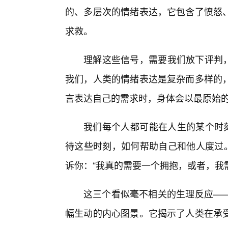
的、多层次的情绪表达，它包含了愤怒
求救。
理解这些信号，需要我们放下评判，以
我们，人类的情绪表达是复杂而多样的
言表达自己的需求时，身体会以最原始
我们每个人都可能在人生的某个时刻
待这些时刻，如何帮助自己和他人度过。
诉你：“我真的需要一个拥抱，或者，我
这三个看似毫不相关的生理反应——
幅生动的内心图景。它揭示了人类在承