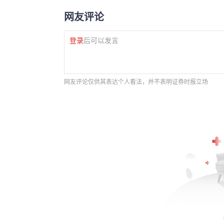
网友评论
登录
后可以发言
网友评论仅供其表达个人看法，并不表明证券时报立场