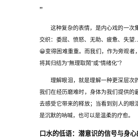
”
这种复杂的表情，是内心戏的一次
交织：委屈、愤怒、无助、疲惫、失望…
😀变得困难重重。而我们，作为旁观者
将其归结为“無理取鬧”或“情绪化”？
理解眼泪，就是理解一种更深层次
我们在经历磨难时，身体为我们提供的
去感受它带来的释放；当看到别人的眼
是沉默的呐喊，也可以是温柔的疗愈。
口水的低语：潜意识的信号与身心