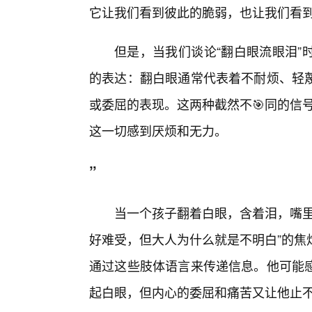
它让我们看到彼此的脆弱，也让我们看
但是，当我们谈论“翻白眼流眼泪”
的表达：翻白眼通常代表着不耐烦、轻
或委屈的表现。这两种截然不🎯同的信
这一切感到厌烦和无力。
”
当一个孩子翻着白眼，含着泪，嘴里
好难受，但大人为什么就是不明白”的焦
通过这些肢体语言来传递信息。他可能
起白眼，但内心的委屈和痛苦又让他止